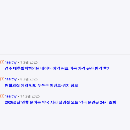
healthy
1 3월 2026
경주 대추밭백한의원 네이버 예약 링크 비용 가격 유산 한약 후기
healthy
8 2월 2026
헌혈의집 예약 방법 두쫀쿠 이벤트·위치 정보
healthy
14 2월 2026
2026설날 연휴 문여는 약국 시간 설명절 오늘 약국 문연곳 24시 조회