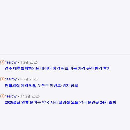
healthy
1 3월 2026
경주 대추밭백한의원 네이버 예약 링크 비용 가격 유산 한약 후기
healthy
8 2월 2026
헌혈의집 예약 방법 두쫀쿠 이벤트·위치 정보
healthy
14 2월 2026
2026설날 연휴 문여는 약국 시간 설명절 오늘 약국 문연곳 24시 조회